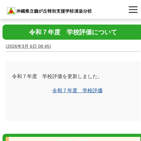
令和７年度 学校評価について
(
2026年3月 6日 08:45
)
令和７年度 学校評価を更新しました。
令和７年度 学校評価