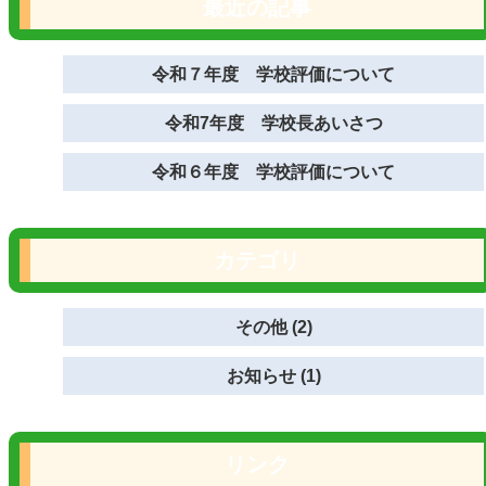
最近の記事
令和７年度 学校評価について
令和7年度 学校長あいさつ
令和６年度 学校評価について
カテゴリ
その他 (2)
お知らせ (1)
リンク