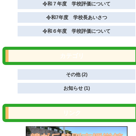
令和７年度 学校評価について
令和7年度 学校長あいさつ
令和６年度 学校評価について
カテゴリ
その他 (2)
お知らせ (1)
リンク